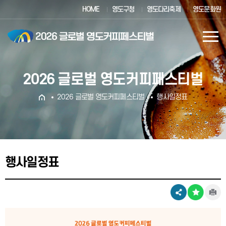
HOME
영도구청
영도다리축제
영도문화원
2026 글로벌 영도커피페스티벌
2026 글로벌 영도커피페스티벌
행사일정표
행사일정표