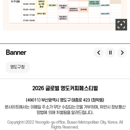
Banner
영도구청
2026 글로벌 영도커피페스티벌
(49011) 부산광역시 영도구 태종로 423 (청학동)
본사이트에서는 이메일 주소가 무단 수집되는것을 거부하며, 위반시 정보통신
망법에 의해 처벌됨을 알려드립니다.
Copyright©2022 Yeongdo-gu office, Busan Metropolitan City, Korea. All
Rights Reserved.