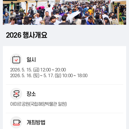
2026 행사개요
일시
2026. 5. 15. (금) 12:00 ~ 20:00
2026. 5. 16. (토) ~ 5. 17. (일) 10:00 ~ 18:00
장소
아미르공원(국립해양박물관 일원)
개최방법