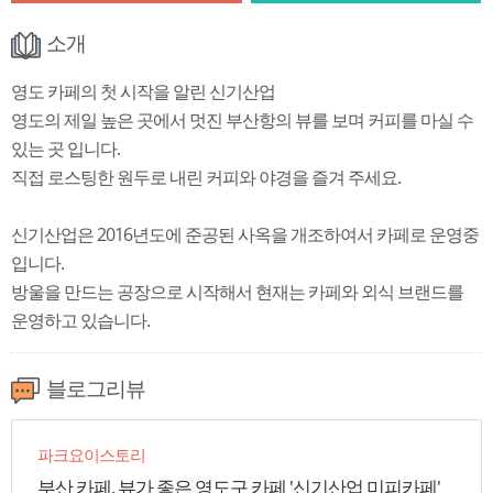
소개
영도 카페의 첫 시작을 알린 신기산업
영도의 제일 높은 곳에서 멋진 부산항의 뷰를 보며 커피를 마실 수
있는 곳 입니다.
직접 로스팅한 원두로 내린 커피와 야경을 즐겨 주세요.
신기산업은 2016년도에 준공된 사옥을 개조하여서 카페로 운영중
입니다.
방울을 만드는 공장으로 시작해서 현재는 카페와 외식 브랜드를
운영하고 있습니다.
블로그리뷰
파크요이스토리
부산 카페, 뷰가 좋은 영도구 카페 '신기산업 미피카페'