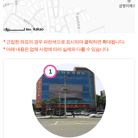
30m
* 근접한 좌표의 경우 파란색으로 표시되며 클릭하면 확대됩니다.
* 아래 내용은 업체 사정에 따라 실제와 다를 수 있습니다.
1