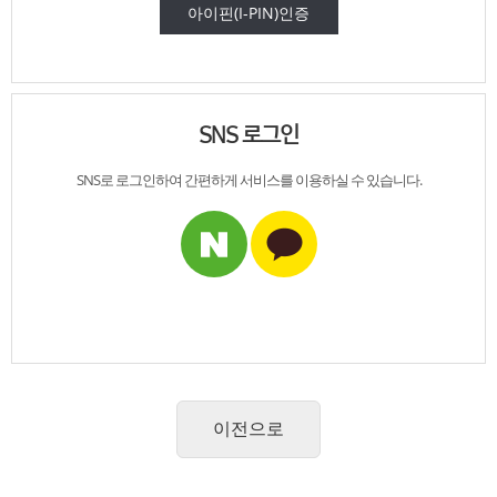
아이핀(I-PIN)인증
SNS 로그인
SNS로 로그인하여
간편하게 서비스를
이용하실 수 있습니다.
이전으로