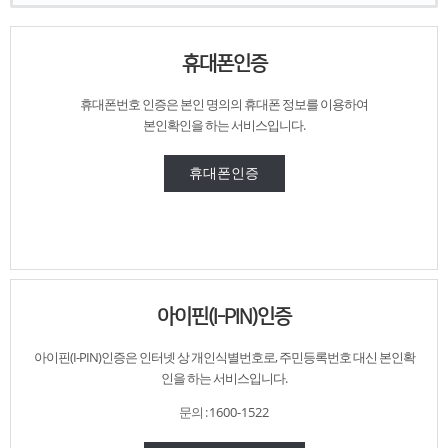
휴대폰인증
휴대폰번호 인증은
본인 명의의 휴대폰 정보를 이용하여
본인확인을 하는 서비스입니다.
휴대폰인증
아이핀(I-PIN)인증
아이핀(I-PIN)인증은 인터넷 상 개인식별번호로,
주민등록번호 대신
본인확
인을 하는 서비스입니다.
문의 :
1600-1522