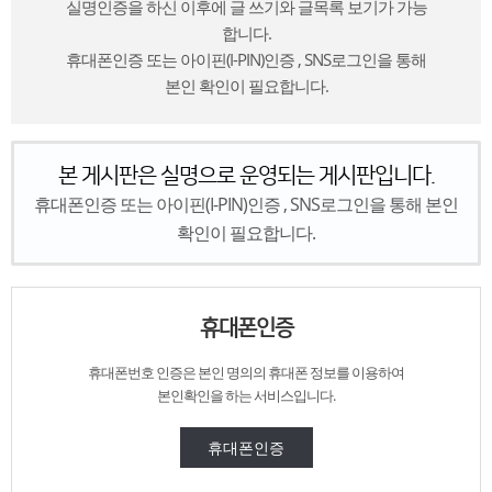
실명인증을 하신 이후에 글 쓰기와 글목록 보기가 가능
합니다.
휴대폰인증 또는 아이핀(I-PIN)인증 , SNS로그인을 통해
본인 확인이 필요합니다.
본 게시판은 실명으로 운영되는 게시판입니다.
휴대폰인증 또는 아이핀(I-PIN)인증 , SNS로그인을 통해 본인
확인이 필요합니다.
휴대폰인증
휴대폰번호 인증은
본인 명의의 휴대폰 정보를 이용하여
본인확인을 하는 서비스입니다.
휴대폰인증