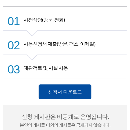
사전상담(방문, 전화)
사용신청서 제출(방문, 팩스, 이메일)
대관검토 및 시설 사용
신청서 다운로드
신청 게시판은 비공개로 운영됩니다.
본인의 게시물 이외의 게시물은 공개되지 않습니다.