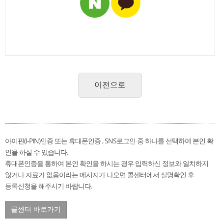
이전으로
아이핀(I-PIN)인증 또는 휴대폰인증 , SNS로그인 중 하나를 선택하여 본인 확
인을 하실 수 있습니다.
휴대폰인증을 통하여 본인 확인을 하시는 경우 입력하신 정보와 일치하지
않거나 자료가 없음이라는 메시지가 나오면 콜센터에서 실명확인 후
등록신청을 해주시기 바랍니다.
콜센터 바로가기