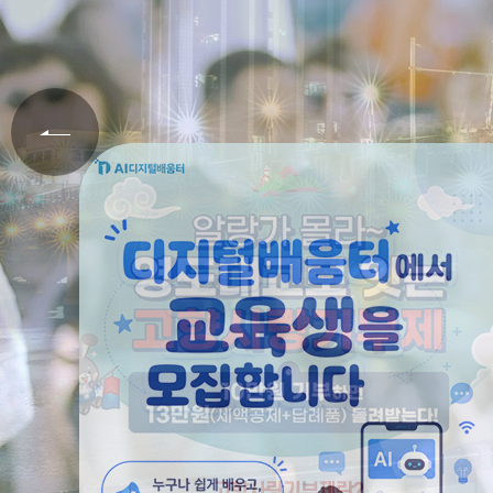
힘쓰고 있습니다.