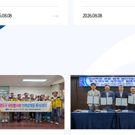
.08.08
2026.08.08