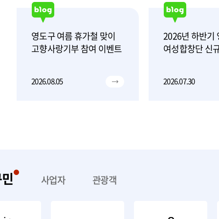
영도구 여름 휴가철 맞이
2026년 하반기
고향사랑기부 참여 이벤트
여성합창단 신규
2026.08.05
2026.07.30
구민
사업자
관광객