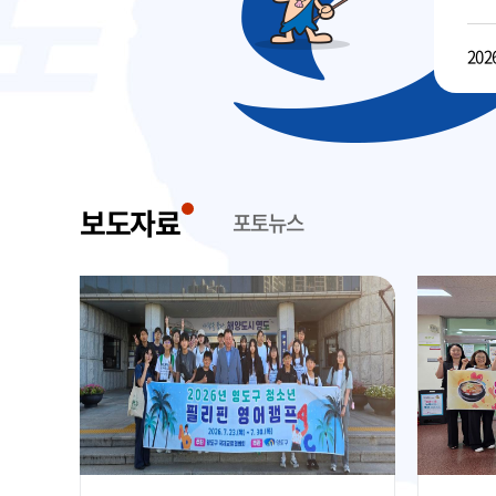
2026.08.06
2026
보도자료
포토뉴스