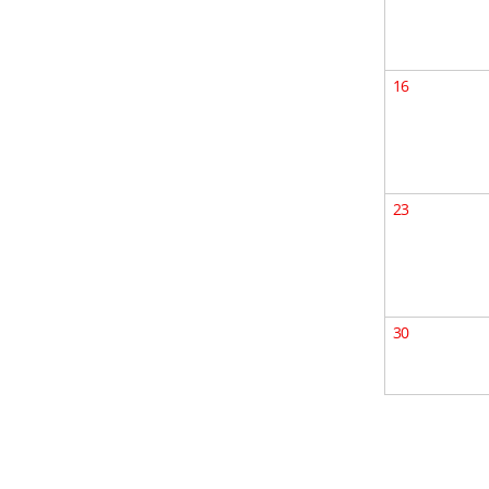
16
23
30