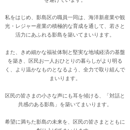
私をはじめ、影島区の職員一同は、海洋新産業や観
光・レジャー産業の積極的な育成を通して、若さと
活力にあふれる影島を築いてまいります。
また、きめ細かな福祉体制と堅実な地域経済の基盤
を築き、区民お一人おひとりの暮らしがより明る
く、より温かなものとなるよう、全力で取り組んで
まいります。
区民の皆さまの小さな声にも耳を傾ける、「対話と
共感のある影島」を築いてまいります。
希望に満ちた影島の未来を、区民の皆さまとともに