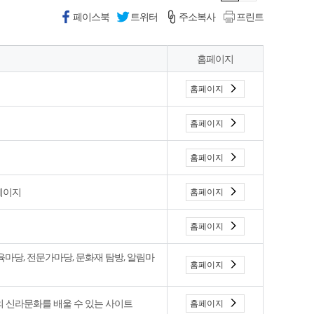
페이스북
트위터
주소복사
프린트
홈페이지
홈페이지
홈페이지
홈페이지
페이지
홈페이지
홈페이지
육마당, 전문가마당, 문화재 탐방, 알림마
홈페이지
의 신라문화를 배울 수 있는 사이트
홈페이지