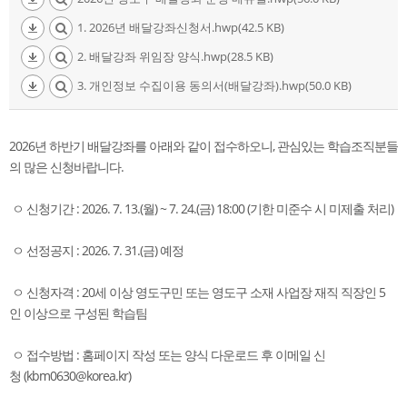
1. 2026년 배달강좌신청서.hwp(42.5 KB)
2. 배달강좌 위임장 양식.hwp(28.5 KB)
3. 개인정보 수집이용 동의서(배달강좌).hwp(50.0 KB)
2026년 하반기 배달강좌를 아래와 같이 접수하오니, 관심있는 학습조직분들
의 많은 신청바랍니다.
ㅇ 신청기간 : 2026. 7. 13.(월) ~ 7. 24.(금) 18:00 (기한 미준수 시 미제출 처리)
ㅇ 선정공지 : 2026. 7. 31.(금) 예정
ㅇ 신청자격 : 20세 이상 영도구민 또는 영도구 소재 사업장 재직 직장인 5
인 이상으로 구성된 학습팀
ㅇ 접수방법 : 홈페이지 작성 또는 양식 다운로드 후 이메일 신
청 (kbm0630@korea.kr)