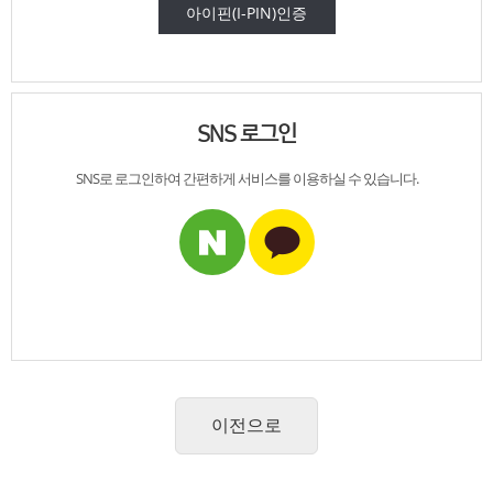
아이핀(I-PIN)인증
SNS 로그인
SNS로 로그인하여
간편하게 서비스를
이용하실 수 있습니다.
이전으로