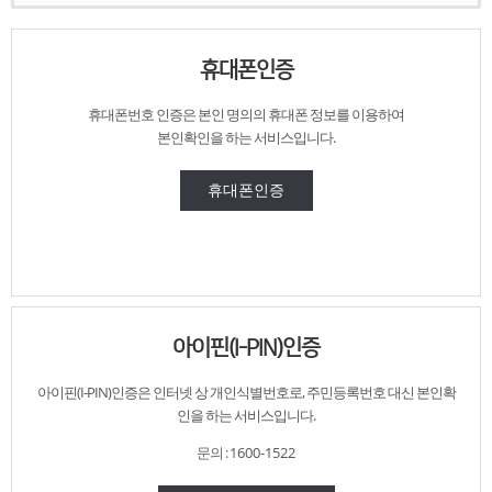
휴대폰인증
휴대폰번호 인증은
본인 명의의 휴대폰 정보를 이용하여
본인확인을 하는 서비스입니다.
휴대폰인증
아이핀(I-PIN)인증
아이핀(I-PIN)인증은 인터넷 상 개인식별번호로,
주민등록번호 대신
본인확
인을 하는 서비스입니다.
문의 :
1600-1522