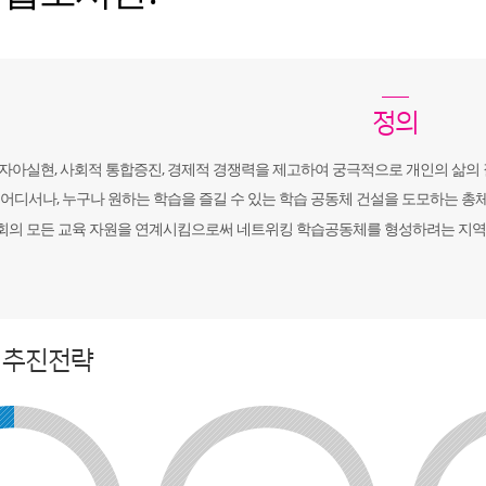
정의
자아실현, 사회적 통합증진, 경제적 경쟁력을 제고하여 궁극적으로 개인의 삶의 
 어디서나, 누구나 원하는 학습을 즐길 수 있는 학습 공동체 건설을 도모하는 총체적 도
의 모든 교육 자원을 연계시킴으로써 네트위킹 학습공동체를 형성하려는 지역 주
 추진전략