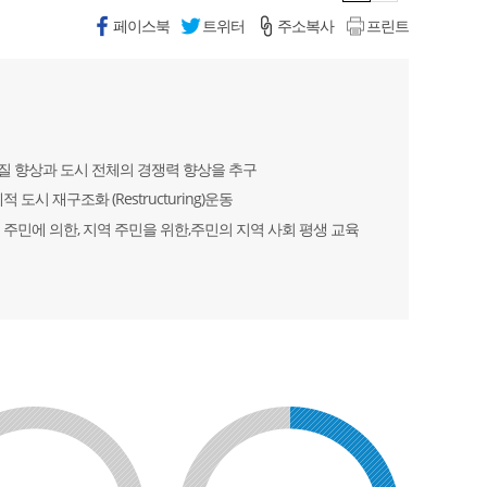
페이스북
트위터
주소복사
프린트
질 향상과 도시 전체의 경쟁력 향상을 추구
시 재구조화 (Restructuring)운동
민에 의한, 지역 주민을 위한,주민의 지역 사회 평생 교육