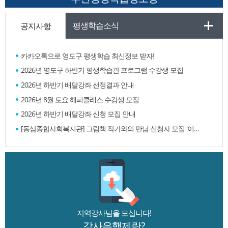
평생학습
소식
공지사항
카카오톡으로 영도구 평생학습 최신정보 받자!
2026년 영도구 하반기 평생학습관 프로그램 수강생 모집
2026년 하반기 배달강좌 선정결과 안내
2026년 8월 토요 해피클래스 수강생 모집
2026년 하반기 배달강좌 신청 모집 안내
[동삼종합사회복지관] 그림책 작가와의 만남 신청자 모집 '이경희 작가'
지역강사님을 모십니다!
강사은행제란?