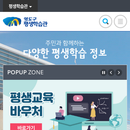
평생학습관
POPUP
ZONE