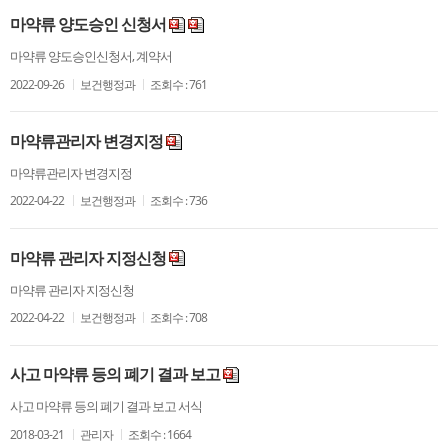
마약류 양도승인 신청서
마약류 양도승인신청서, 계약서
2022-09-26
보건행정과
조회수 : 761
마약류관리자 변경지정
마약류관리자 변경지정
2022-04-22
보건행정과
조회수 : 736
마약류 관리자 지정신청
마약류 관리자 지정신청
2022-04-22
보건행정과
조회수 : 708
사고 마약류 등의 폐기 결과 보고
사고 마약류 등의 폐기 결과 보고 서식
2018-03-21
관리자
조회수 : 1664