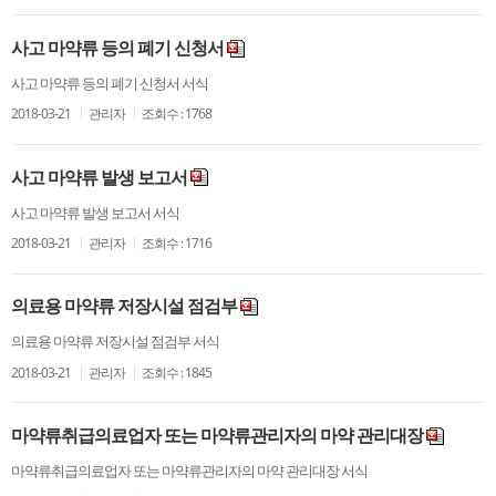
사고 마약류 등의 폐기 신청서
사고 마약류 등의 폐기 신청서 서식
2018-03-21
관리자
조회수 : 1768
사고 마약류 발생 보고서
사고 마약류 발생 보고서 서식
2018-03-21
관리자
조회수 : 1716
의료용 마약류 저장시설 점검부
의료용 마약류 저장시설 점검부 서식
2018-03-21
관리자
조회수 : 1845
마약류취급의료업자 또는 마약류관리자의 마약 관리대장
마약류취급의료업자 또는 마약류관리자의 마약 관리대장 서식