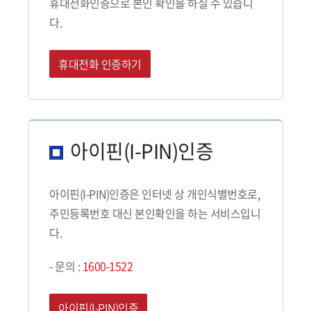
휴대전화인증으로 본인 확인을 하실 수 있습니
다.
휴대전화 인증하기
아이핀(I-PIN)인증
아이핀(I-PIN)인증은 인터넷 상 개인식별번호로,
주민등록번호 대신 본인확인을 하는 서비스입니
다.
- 문의 :
1600-1522
아이핀(I-PIN)인증