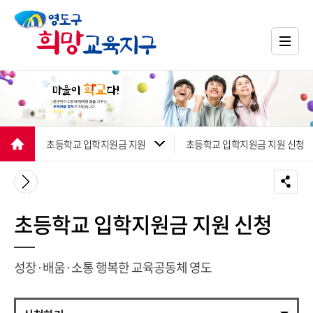
초등학교 입학지원금 지원
초등학교 입학지원금 지원 신청
초등학교 입학지원금 지원 신청
성장·배움·소통 행복한 교육공동체 영도