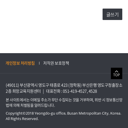
글쓰기
개인정보 처리방침
저작권 보호정책
TOP
(49011) 부산광역시 영도구 태종로 423 (청학동) 부산은행 영도구청출장소
2층 희망교육지원센터 |
대표전화 : 051-419-4527, 4528
본 사이트에서는 이메일 주소가 무단 수집되는 것을 거부하며, 위반 시 정보통신망
법에 의해 처벌됨을 알려드립니다.
Copyright©2018 Yeongdo-gu office, Busan Metropolitan City, Korea.
All Rights Reserved.