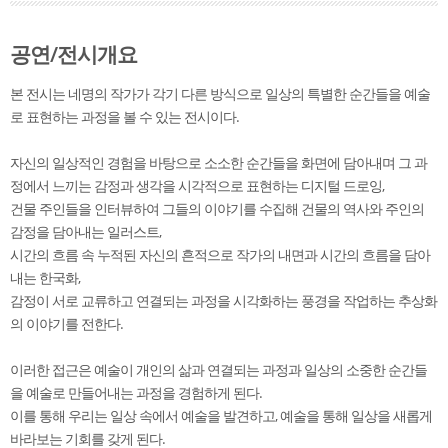
공연/전시개요
본 전시는 네명의 작가가 각기 다른 방식으로 일상의 특별한 순간들을 예술
로 표현하는 과정을 볼 수 있는 전시이다.
자신의 일상적인 경험을 바탕으로 소소한 순간들을 화면에 담아내며 그 과
정에서 느끼는 감정과 생각을 시각적으로 표현하는 디지털 드로잉,
건물 주인들을 인터뷰하여 그들의 이야기를 수집해 건물의 역사와 주인의
감정을 담아내는 일러스트,
시간의 흐름 속 누적된 자신의 흔적으로 작가의 내면과 시간의 흐름을 담아
내는 한국화,
감정이 서로 교류하고 연결되는 과정을 시각화하는 풍경을 작업하는 추상화
의 이야기를 전한다.
이러한 접근은 예술이 개인의 삶과 연결되는 과정과 일상의 소중한 순간들
을 예술로 만들어내는 과정을 경험하게 된다.
이를 통해 우리는 일상 속에서 예술을 발견하고, 예술을 통해 일상을 새롭게
바라보는 기회를 갖게 된다.