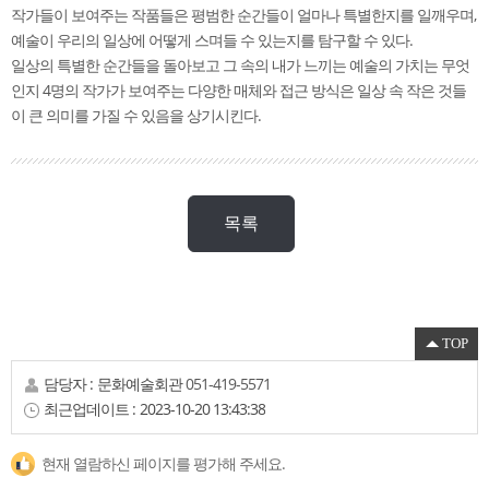
작가들이 보여주는 작품들은 평범한 순간들이 얼마나 특별한지를 일깨우며,
예술이 우리의 일상에 어떻게 스며들 수 있는지를 탐구할 수 있다.
일상의 특별한 순간들을 돌아보고 그 속의 내가 느끼는 예술의 가치는 무엇
인지 4명의 작가가 보여주는 다양한 매체와 접근 방식은 일상 속 작은 것들
이 큰 의미를 가질 수 있음을 상기시킨다.
목록
TOP
담당자 :
문화예술회관
051-419-5571
최근업데이트 :
2023-10-20 13:43:38
현재 열람하신 페이지를 평가해 주세요.