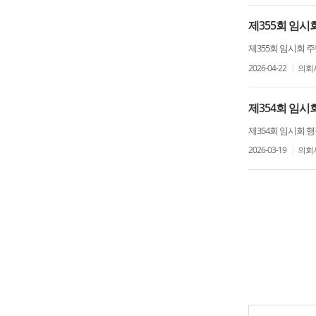
제355회 임
제355회 임시회
2026-04-22
의회
제354회 임
제354회 임시회
2026-03-19
의회