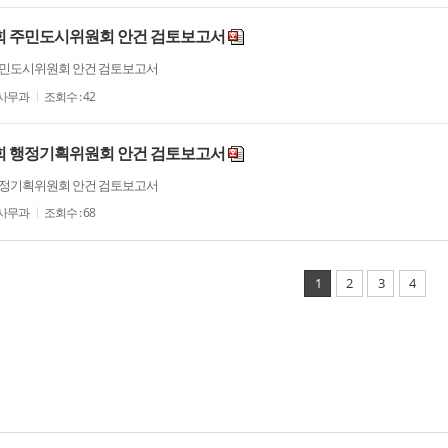
시회 주민도시위원회 안건 검토보고서
 주민도시위원회 안건 검토보고서
사무과
조회수 : 42
시회 행정기획위원회 안건 검토보고서
 행정기획위원회 안건 검토보고서
사무과
조회수 : 68
1
2
3
4