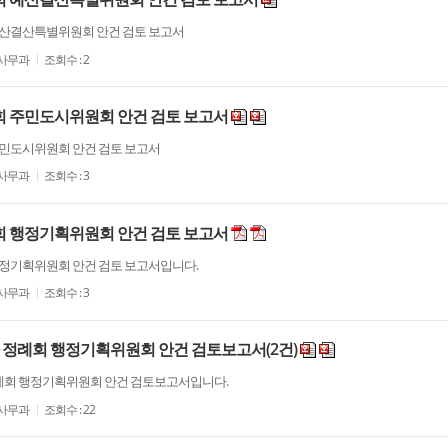
 예산결산특별위원회 안건 검토 보고서
사무과
조회수 : 2
시회 주민도시위원회 안건 검토 보고서
주민도시위원회 안건 검토 보고서
사무과
조회수 : 3
시회 행정기획위원회 안건 검토 보고서
행정기획위원회 안건 검토 보고서입니다.
사무과
조회수 : 3
차 정례회 행정기획위원회 안건 검토보고서(2건)
정례회 행정기획위원회 안건 검토보고서입니다.
사무과
조회수 : 22