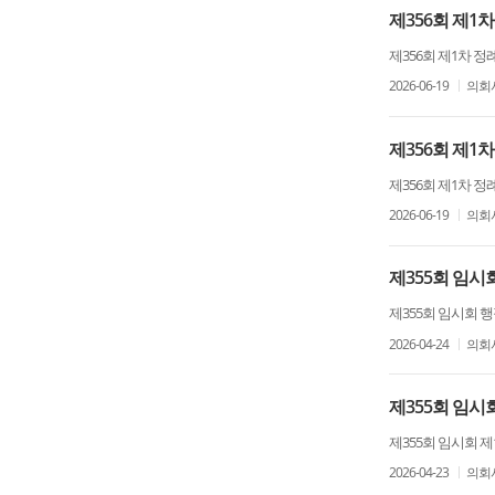
제356회 제
제356회 제1차 
2026-06-19
의회
제356회 제
제356회 제1차
2026-06-19
의회
제355회 임
제355회 임시회
2026-04-24
의회
제355회 임
제355회 임시회
2026-04-23
의회