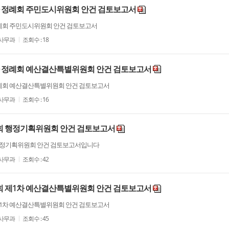
1차 정례회 주민도시위원회 안건 검토보고서
정례회 주민도시위원회 안건 검토보고서
사무과
조회수 : 18
1차 정례회 예산결산특별위원회 안건 검토보고서
 정례회 예산결산특별위원회 안건 검토보고서
사무과
조회수 : 16
시회 행정기획위원회 안건 검토보고서
 행정기획위원회 안건 검토보고서입니다
사무과
조회수 : 42
시회 제1차 예산결산특별위원회 안건 검토보고서
 제1차 예산결산특별위원회 안건 검토보고서
사무과
조회수 : 45