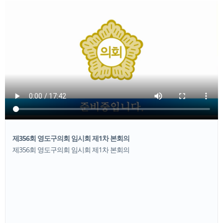
제356회 영도구의회 임시회 제1차 본회의
제356회 영도구의회 임시회 제1차 본회의