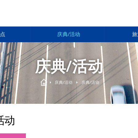
点
庆典/活动
旅
庆典/活动
庆典/活动
庆典/活动
活动