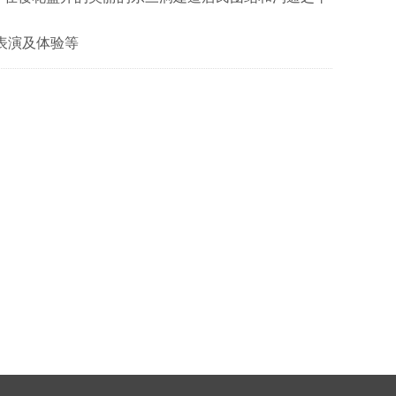
表演及体验等