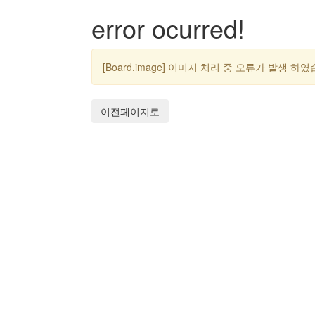
error ocurred!
[Board.image] 이미지 처리 중 오류가 발생 하
이전페이지로