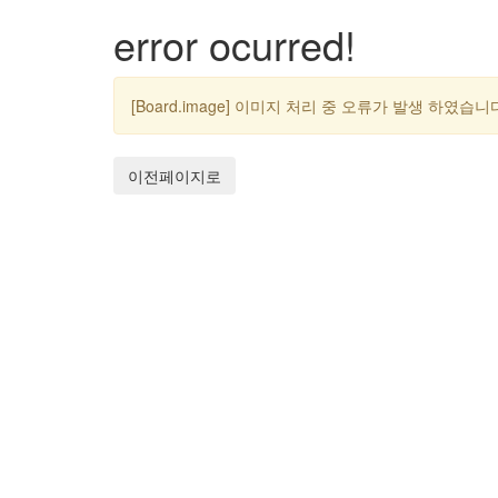
error ocurred!
[Board.image] 이미지 처리 중 오류가 발생 하였습니
이전페이지로