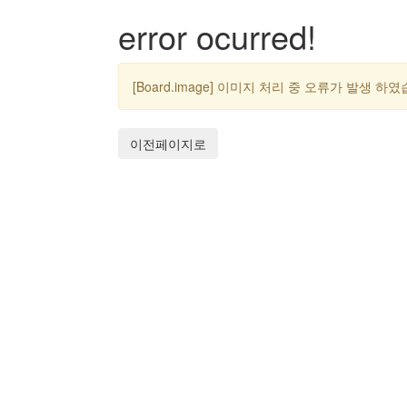
error ocurred!
[Board.image] 이미지 처리 중 오류가 발생 하
이전페이지로