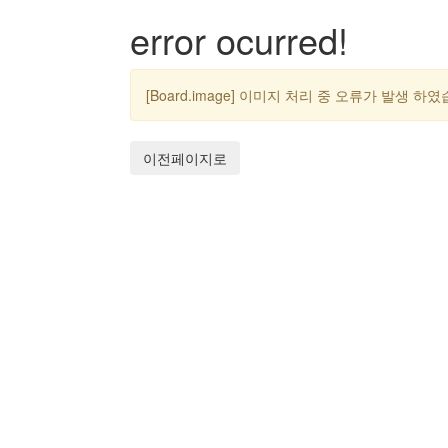
error ocurred!
[Board.image] 이미지 처리 중 오류가 발생 하
이전페이지로