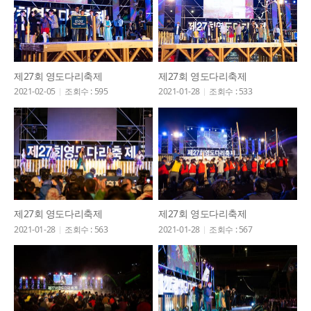
제27회 영도다리축제
제27회 영도다리축제
2021-02-05
조회수 : 595
2021-01-28
조회수 : 533
제27회 영도다리축제
제27회 영도다리축제
2021-01-28
조회수 : 563
2021-01-28
조회수 : 567