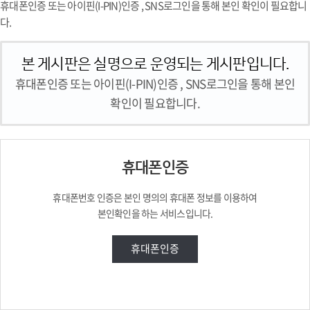
휴대폰인증 또는 아이핀(I-PIN)인증 , SNS로그인을 통해 본인 확인이 필요합니
다.
본 게시판은 실명으로 운영되는 게시판입니다.
휴대폰인증 또는 아이핀(I-PIN)인증 , SNS로그인을 통해 본인
확인이 필요합니다.
휴대폰인증
휴대폰번호 인증은
본인 명의의 휴대폰 정보를 이용하여
본인확인을 하는 서비스입니다.
휴대폰인증