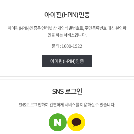
아이핀(I-PIN)인증
아이핀(I-PIN)인증은 인터넷 상 개인식별번호로,
주민등록번호 대신
본인확
인을 하는 서비스입니다.
문의 :
1600-1522
아이핀(I-PIN)인증
SNS 로그인
SNS로 로그인하여
간편하게 서비스를
이용하실 수 있습니다.