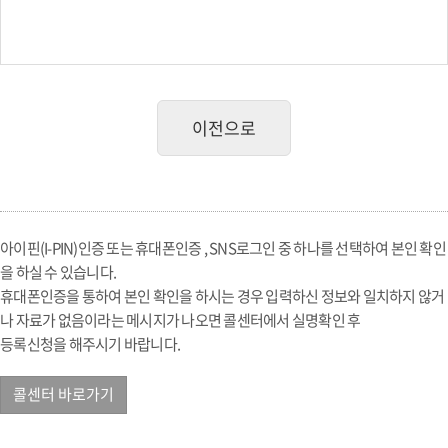
이전으로
아이핀(I-PIN)인증 또는 휴대폰인증 , SNS로그인 중 하나를 선택하여 본인 확인
을 하실 수 있습니다.
휴대폰인증을 통하여 본인 확인을 하시는 경우 입력하신 정보와 일치하지 않거
나 자료가 없음이라는 메시지가 나오면 콜센터에서 실명확인 후
등록신청을 해주시기 바랍니다.
콜센터 바로가기