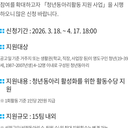
참여를 확대하고자 「청년동아리활동 지원 사업」을 시행
하오니 많은 신청 바랍니다.
신청기간 : 2026. 3. 18. ~ 4. 17. 18:00
지원대상
공고일 기준 거주지 또는 생활권(학교, 직장, 사업장 등)이 영도구인 청년(19~39
세, 1987~2007년생) 4~12명 이내로 구성된 청년동아리
지원내용 : 청년동아리 활성화를 위한 활동수당 지
원
※ 1회활동 기준 1인당 2만원 지급
지원규모 : 15팀 내외
※ 선정규모(선정동아리 수, 팀원 수) 및 최대 지원횟수는 변경 가능