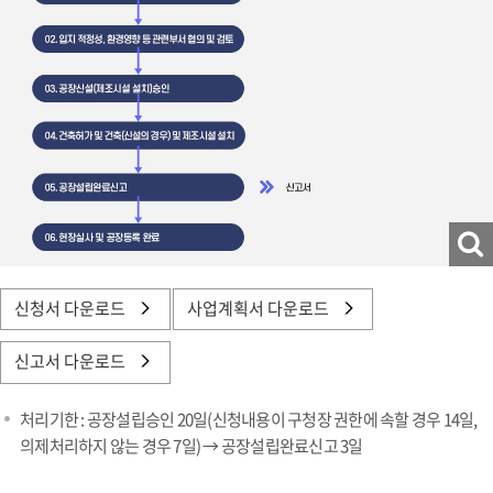
신청서 다운로드
사업계획서 다운로드
신고서 다운로드
처리기한 : 공장설립승인 20일(신청내용이 구청장 권한에 속할 경우 14일,
의제처리하지 않는 경우 7일) → 공장설립완료신고 3일