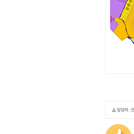
담당자 :