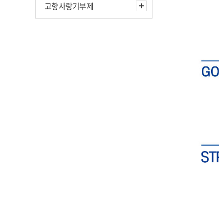
고향사랑기부제