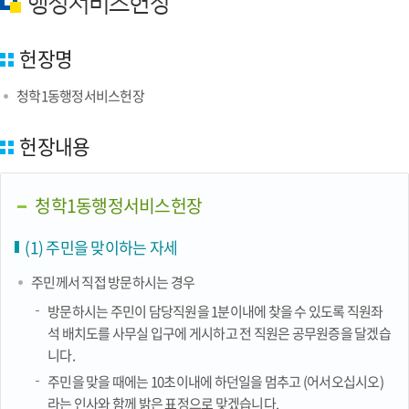
행정서비스헌장
헌장명
청학1동행정서비스헌장
헌장내용
청학1동행정서비스헌장
(1) 주민을 맞이하는 자세
주민께서 직접 방문하시는 경우
방문하시는 주민이 담당직원을 1분이내에 찾을 수 있도록 직원좌
석 배치도를 사무실 입구에 게시하고 전 직원은 공무원증을 달겠습
니다.
주민을 맞을 때에는 10초이내에 하던일을 멈추고 (어서오십시오)
라는 인사와 함께 밝은 표정으로 맞겠습니다.