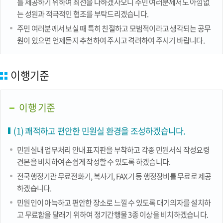
를 제공하기 위하여 최선을 다하겠사오니 주민 여러분께서도 아낌없
는 성원과 적극적인 협조를 부탁드리겠습니다.
주민 여러분께서 보실 때 특히 친절하고 모범적이라고 생각되는 공무
원이 있으면 언제든지 추천하여 주시고 격려하여 주시기 바랍니다.
이행기준
이행 기준
(1) 쾌적하고 편안한 민원실 환경을 조성하겠습니다.
민원실내 업무처리 안내 표지판을 부착하고 각종 민원서식 작성요령
견본을 비치하여 손쉽게 작성할 수 있도록 하겠습니다.
전국행정기관 무료전화기, 복사기, FAX기 등 행정장비를 무료로 제공
하겠습니다.
민원인이 아늑하고 편안한 장소로 느낄 수 있도록 대기의자를 설치하
고 무료함을 달래기 위하여 정기간행물 3종 이상을 비치하겠습니다.