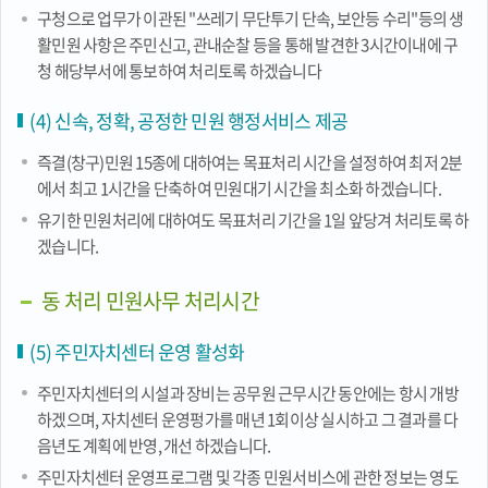
구청으로 업무가 이관된 "쓰레기 무단투기 단속, 보안등 수리"등의 생
활민원 사항은 주민신고, 관내순찰 등을 통해 발견한 3시간이내에 구
청 해당부서에 통보하여 처리토록 하겠습니다
(4) 신속, 정확, 공정한 민원 행정서비스 제공
즉결(창구)민원 15종에 대하여는 목표처리 시간을 설정하여 최저 2분
에서 최고 1시간을 단축하여 민원대기 시간을 최소화 하겠습니다.
유기한 민원처리에 대하여도 목표처리 기간을 1일 앞당겨 처리토록 하
겠습니다.
동 처리 민원사무 처리시간
(5) 주민자치센터 운영 활성화
주민자치센터의 시설과 장비는 공무원 근무시간 동안에는 항시 개방
하겠으며, 자치센터 운영펑가를 매년 1회이상 실시하고 그 결과를 다
음년도 계획에 반영, 개선 하겠습니다.
주민자치센터 운영프로그램 및 각종 민원서비스에 관한 정보는 영도