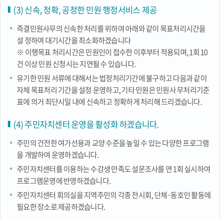
(3) 신속, 정확, 공정한 민원 행정서비스 제공
즉결민원사무의 신속한 처리를 위하여 아래와 같이 목표처리시간을
설 정하여 대기시간을 최소화하겠습니다
※ 이행목표 처리시간은 민원인이 접수한 이후부터 적용되며, 1회 10
건 이상 민원 신청시는 지연될 수 있습니다.
유기한 민원 서류에 대해서는 법정처리기간에 불구하고 다음과 같이
자체 목표처리 기간을 설정 운영하고, 기타 민원은 민원사 무처리기준
표에 의거 최단시일 내에 신속하고 정확하게 처리해 드리겠습니다.
(4) 주민자치센터 운영을 활성화 하겠습니다.
주민의 건전한 여가선용과 교양 수준을 높일 수 있는 다양한 프로그램
을 개발하여 운영하겠습니다.
주민자치센터를 이용하는 수강생 만족도 설문조사를 연 1회 실시하여
프로그램운영에 반영하겠습니다.
주민자치센터 회의실을 지역주민의 각종 전시회, 단체·동호인 활동에
필요한 장소로 제공하겠습니다.