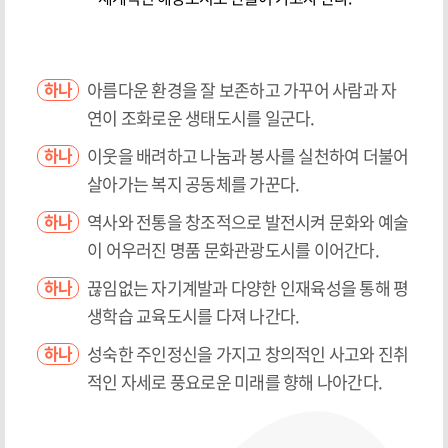
아름다운 환경을 잘 보존하고 가꾸어 사람과 자
하나
연이 조화로운 생태도시를 일군다.
이웃을 배려하고 나눔과 봉사를 실천하여 더불어
하나
살아가는 복지 공동체를 가꾼다.
역사와 전통을 창조적으로 발전시켜 문화와 예술
하나
이 어우러진 명품 문화관광도시를 이어간다.
끊임없는 자기계발과 다양한 인재육성을 통해 평
하나
생학습 교육도시를 다져 나간다.
성숙한 주인정신을 가지고 창의적인 사고와 진취
하나
적인 자세로 풍요로운 미래를 향해 나아간다.