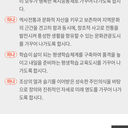
리 모두가 행복한 복지공동체로 가꾸어 나가도록 합시
다.
역사전통과 문화적 자산을 키우고 보존하여 지역문화
하나
의 근간을 견고히 함과 동시에, 창조적 사고로 전통을
발전시켜 풍성한 생활을 향유할 수 있는 문화관광도시
를 가꾸어 나가도록 합시다.
학습이 삶이 되는 평생학습체계를 구축하여 품격을 높
하나
이고 내일을 준비하는 평생학습 교육도시를 가꾸어 나
가도록 합시다.
조상의 얼과 슬기를 이어받은 성숙한 주인의식을 바탕
하나
으로 창의와 진취적인 자세로 미래 영도를 가꾸어 나가
도록 합시다.