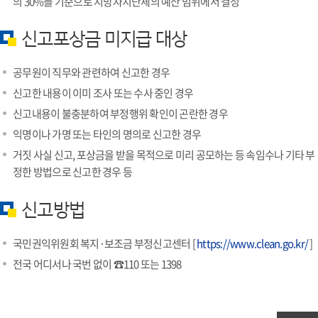
의 30%를 기준으로 지방자치단체의 예산 범위에서 결정
신고포상금 미지급 대상
공무원이 직무와 관련하여 신고한 경우
신고한 내용이 이미 조사 또는 수사 중인 경우
신고내용이 불충분하여 부정행위 확인이 곤란한 경우
익명이나 가명 또는 타인의 명의로 신고한 경우
거짓 사실 신고, 포상금을 받을 목적으로 미리 공모하는 등 속임수나 기타 부
정한 방법으로 신고한 경우 등
신고방법
국민권익위원회 복지·보조금 부정신고센터 [
https://www.clean.go.kr/
]
전국 어디서나 국번 없이 ☎110 또는 1398