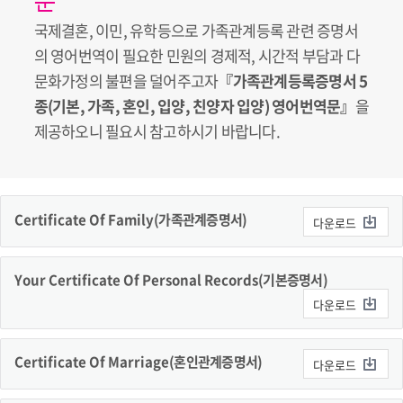
문
국제결혼, 이민, 유학등으로 가족관계등록 관련 증명서
의 영어번역이 필요한 민원의 경제적, 시간적 부담과 다
문화가정의 불편을 덜어주고자
『가족관계등록증명서 5
종(기본, 가족, 혼인, 입양, 친양자 입양) 영어번역문』
을
제공하오니 필요시 참고하시기 바랍니다.
Certificate Of Family
(가족관계증명서)
다운로드
Your Certificate Of Personal Records
(기본증명서)
다운로드
Certificate Of Marriage
(혼인관계증명서)
다운로드