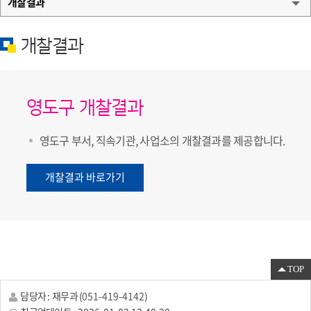
개찰결과
개찰결과
영도구 개찰결과
영도구 부서, 직속기관, 사업소의 개찰결과를 제공합니다.
개찰결과 바로가기
TOP
담당자 :
재무과
(
051-419-4142
)