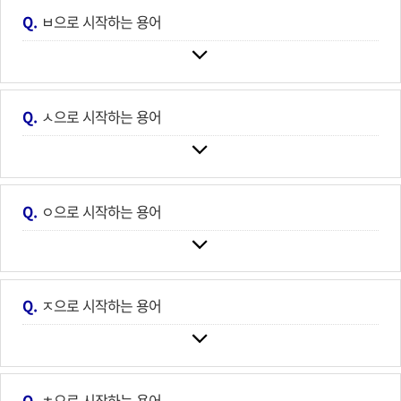
Q.
ㅂ으로 시작하는 용어
Q.
ㅅ으로 시작하는 용어
Q.
ㅇ으로 시작하는 용어
Q.
ㅈ으로 시작하는 용어
Q.
ㅊ으로 시작하는 용어