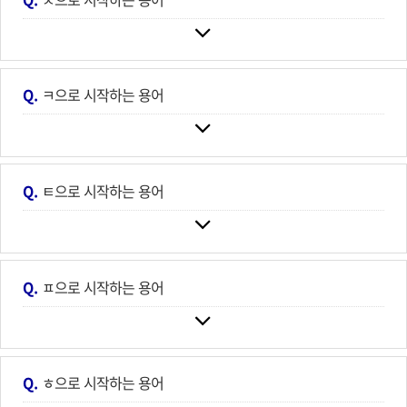
Q.
ㅋ으로 시작하는 용어
Q.
ㅌ으로 시작하는 용어
Q.
ㅍ으로 시작하는 용어
Q.
ㅎ으로 시작하는 용어