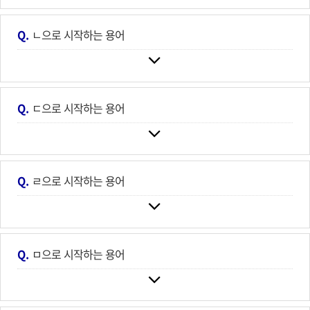
Q.
ㄴ으로 시작하는 용어
Q.
ㄷ으로 시작하는 용어
Q.
ㄹ으로 시작하는 용어
Q.
ㅁ으로 시작하는 용어