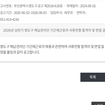
고시번호 :
부산광역시 영도구 공고 제2026-626호
게재일자 :
2026-06-02
공고기간 :
2026-06-02~2026-06-05
담당부서 :
세무과
연락처 :
051-419-4242
영도구 체납관리단 기간제근로자 채용과 관련하여 서류전형 합격자 및 면접 일
정을 붙임과 같이 공고합니다.
목록