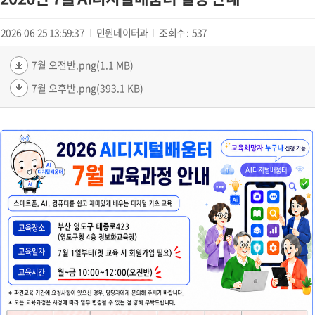
2026-06-25 13:59:37
민원데이터과
조회수 :
537
7월 오전반.png(1.1 MB)
7월 오후반.png(393.1 KB)