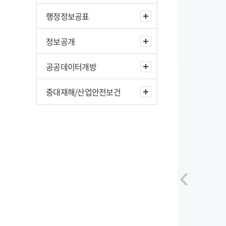
행정정보공표
정보공개
공공데이터개방
중대재해/산업안전보건
‹