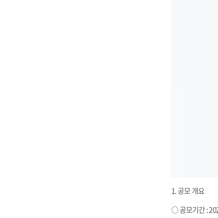
1. 공모 개요
​○ 공모기간 : 2026.