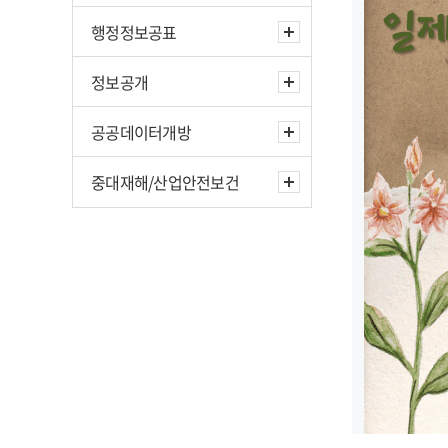
행정정보공표
정보공개
공공데이터개방
중대재해/산업안전보건